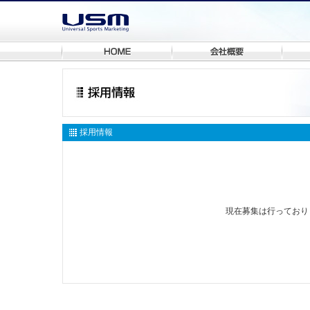
採用情報
現在募集は行っており